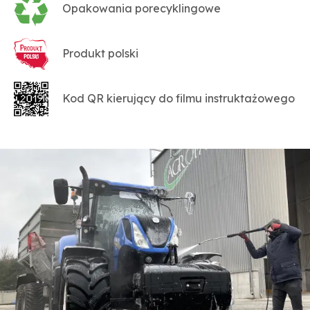
Opakowania porecyklingowe
Produkt polski
Kod QR kierujący do filmu instruktażowego