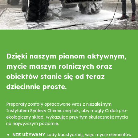
Dzięki naszym pianom aktywnym,
mycie maszyn rolniczych oraz
obiektów stanie się od teraz
dziecinnie proste.
Preparaty zostały opracowane wraz z niezależnym
Instytutem Syntezy Chemicznej tak, aby mogły Ci dać pro-
ekologiczny skład, wykazując przy tym skuteczność mycia
na najwyższym poziomie.
NIE UŻYWAMY
sody kaustycznej, więc mycie elementów