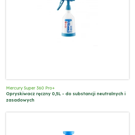
Mercury Super 360 Pro+
Opryskiwacz ręczny 0,5L - do substancji neutralnych i
zasadowych