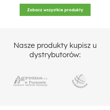
Zobacz wszystkie produkty
Nasze produkty kupisz u
dystrybutorów: