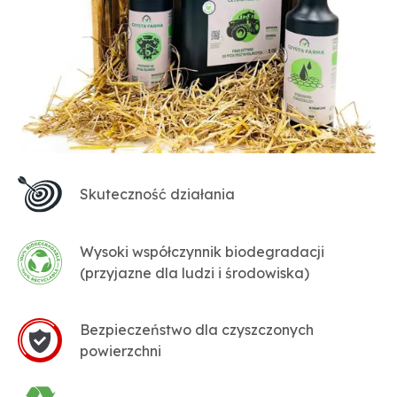
Skuteczność działania
Wysoki współczynnik biodegradacji
(przyjazne dla ludzi i środowiska)
Bezpieczeństwo dla czyszczonych
powierzchni