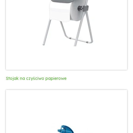
Stojak na czyściwo papierowe