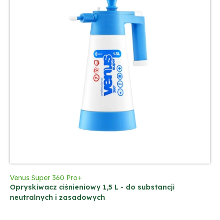
Venus Super 360 Pro+
Opryskiwacz ciśnieniowy 1,5 L - do substancji
neutralnych i zasadowych