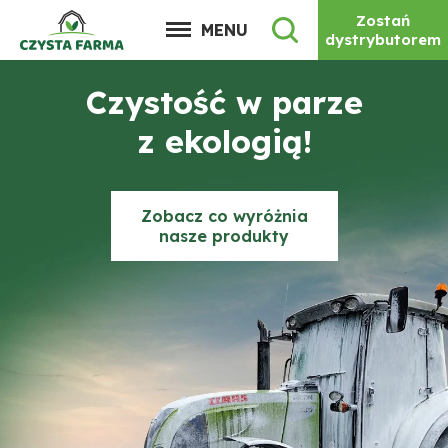
Zostań
MENU
dystrybutorem
Czystość w parze
z ekologią!
Zobacz co wyróżnia
nasze produkty