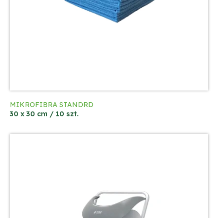
MIKROFIBRA STANDRD
30 x 30 cm / 10 szt.