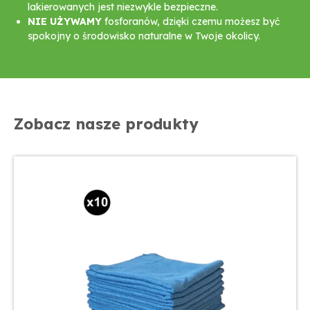
lakierowanych jest niezwykle bezpieczne.
NIE UŻYWAMY
fosforanów, dzięki czemu możesz być
spokojny o środowisko naturalne w Twoje okolicy.
Zobacz nasze produkty