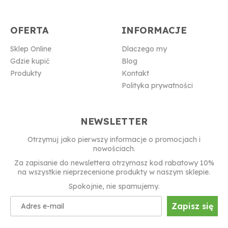
OFERTA
INFORMACJE
Sklep Online
Dlaczego my
Gdzie kupić
Blog
Produkty
Kontakt
Polityka prywatności
NEWSLETTER
Otrzymuj jako pierwszy informacje o promocjach i
nowościach.
Za zapisanie do newslettera otrzymasz kod rabatowy 10%
na wszystkie nieprzecenione produkty w naszym sklepie.
Spokojnie, nie spamujemy.
Zapisz się