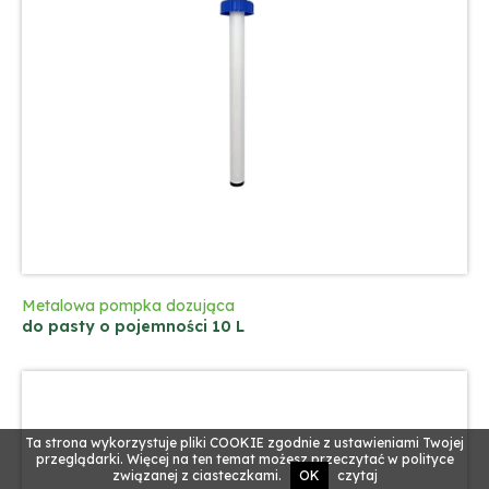
Metalowa pompka dozująca
do pasty o pojemności 10 L
Ta strona wykorzystuje pliki COOKIE zgodnie z ustawieniami Twojej
przeglądarki. Więcej na ten temat możesz przeczytać w polityce
związanej z ciasteczkami.
OK
czytaj