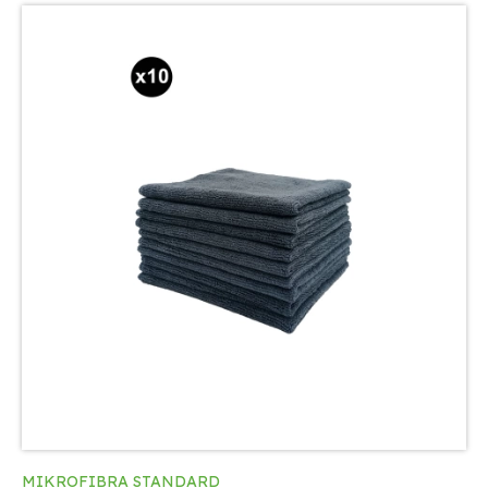
MIKROFIBRA STANDARD