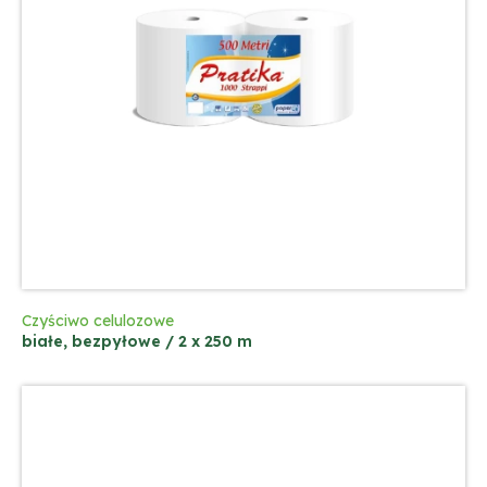
Czyściwo celulozowe
białe, bezpyłowe / 2 x 250 m