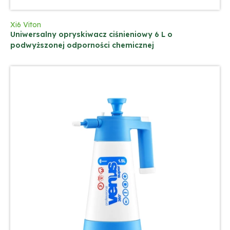
Xi6 Viton
Uniwersalny opryskiwacz ciśnieniowy 6 L o
podwyższonej odporności chemicznej