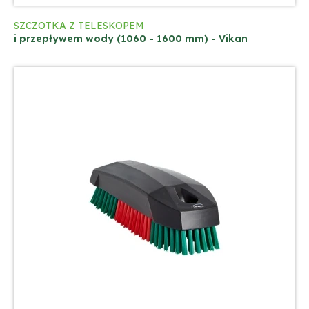
SZCZOTKA Z TELESKOPEM
i przepływem wody (1060 - 1600 mm) - Vikan