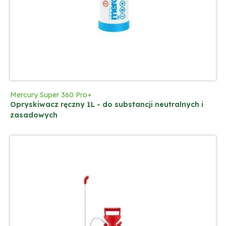
Mercury Super 360 Pro+
Opryskiwacz ręczny 1L - do substancji neutralnych i
zasadowych