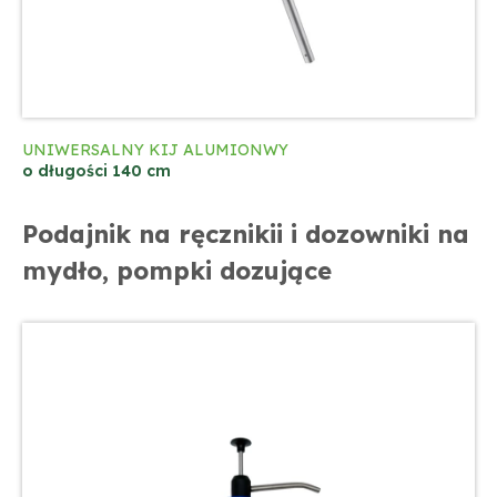
UNIWERSALNY KIJ ALUMIONWY
o długości 140 cm
Podajnik na ręcznikii i dozowniki na
mydło, pompki dozujące