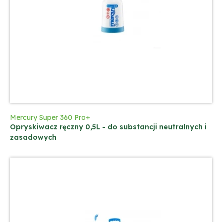
Mercury Super 360 Pro+
Opryskiwacz ręczny 0,5L - do substancji neutralnych i
zasadowych