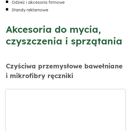
Odzież i akcesoria firmowe
Standy reklamowe
Akcesoria do mycia,
czyszczenia i sprzątania
Czyściwa przemysłowe bawełniane
i mikrofibry ręczniki