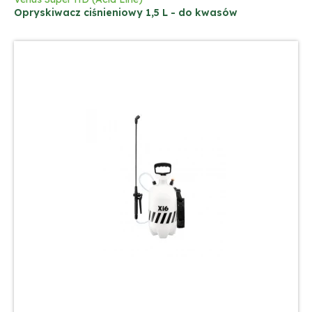
Opryskiwacz ciśnieniowy 1,5 L - do kwasów