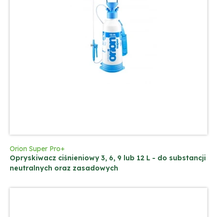
Orion Super Pro+
Opryskiwacz ciśnieniowy 3, 6, 9 lub 12 L - do substancji
neutralnych oraz zasadowych