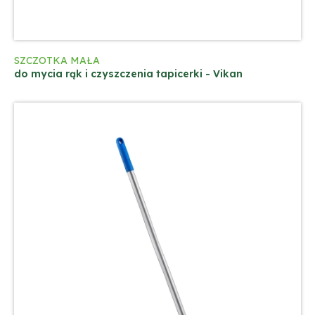
SZCZOTKA MAŁA
do mycia rąk i czyszczenia tapicerki - Vikan