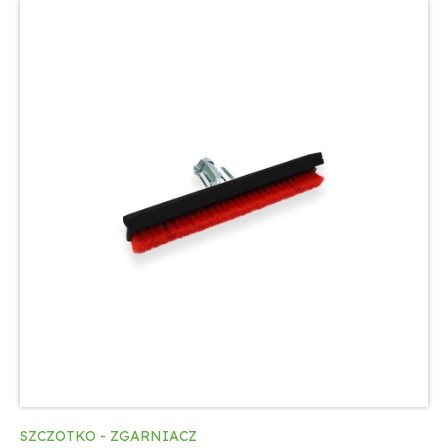
SZCZOTKO - ZGARNIACZ