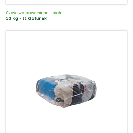
Czyściwo bawełniane - białe
10 kg - II Gatunek