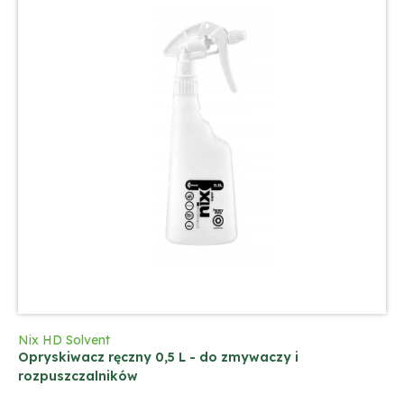
Nix HD Solvent
Opryskiwacz ręczny 0,5 L - do zmywaczy i
rozpuszczalników