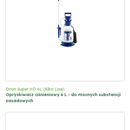
Orion Super HD 6L (Alka Line)
Opryskiwacz ciśnieniowy 6 L - do mocnych substancji
zasadowych