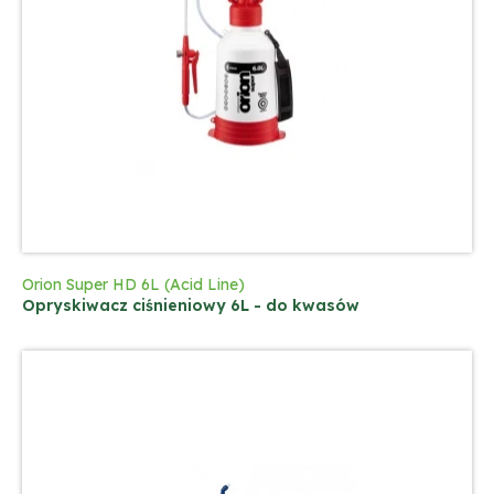
Orion Super HD 6L (Acid Line)
Opryskiwacz ciśnieniowy 6L - do kwasów