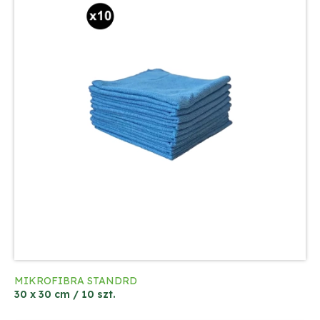
MIKROFIBRA STANDRD
30 x 30 cm / 10 szt.