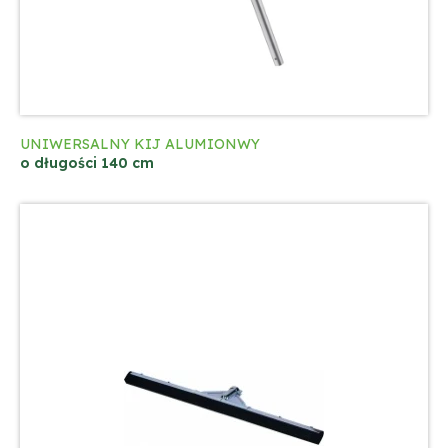
UNIWERSALNY KIJ ALUMIONWY
o długości 140 cm