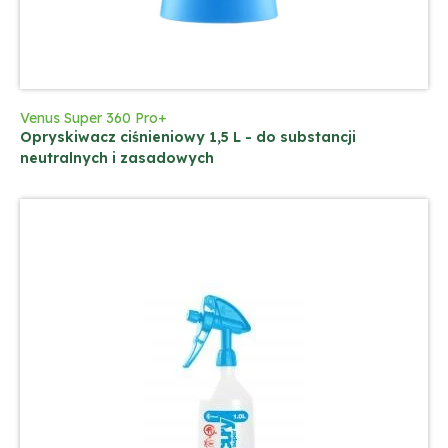
Venus Super 360 Pro+
Opryskiwacz ciśnieniowy 1,5 L - do substancji
neutralnych i zasadowych