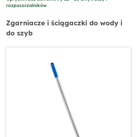
rozpuszczalników
Zgarniacze i ściągaczki do wody i
do szyb