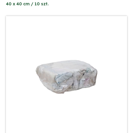
40 x 40 cm / 10 szt.