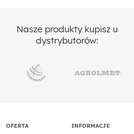
Nasze produkty kupisz u
dystrybutorów:
OFERTA
INFORMACJE